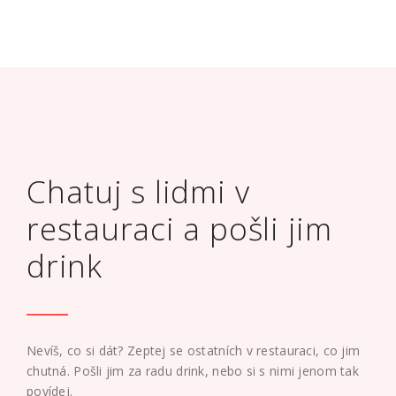
Chatuj s lidmi v
restauraci a pošli jim
drink
Nevíš, co si dát? Zeptej se ostatních v restauraci, co jim
chutná. Pošli jim za radu drink, nebo si s nimi jenom tak
povídej.