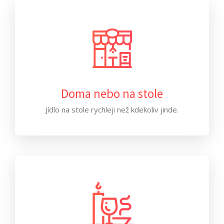
Doma nebo na stole
Jídlo na stole rychleji než kdekoliv jinde.