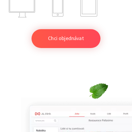
Chci objednávat