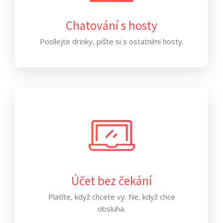
Chatování s hosty
Posílejte drinky, pište si s ostatními hosty.
Účet bez čekání
Platíte, když chcete vy. Ne, když chce
obsluha.