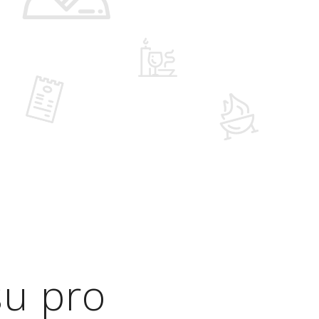
su pro