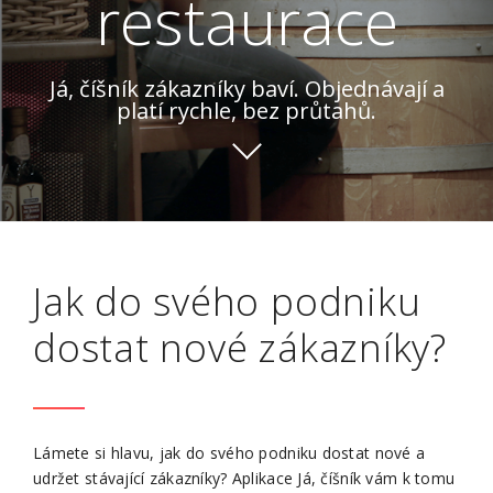
restaurace
Já, číšník zákazníky baví. Objednávají a
platí rychle, bez průtahů.
Jak do svého podniku
dostat nové zákazníky?
Lámete si hlavu, jak do svého podniku dostat nové a
udržet stávající zákazníky? Aplikace Já, číšník vám k tomu